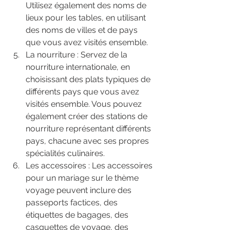
Utilisez également des noms de 
lieux pour les tables, en utilisant 
des noms de villes et de pays 
que vous avez visités ensemble.
La nourriture : Servez de la 
nourriture internationale, en 
choisissant des plats typiques de 
différents pays que vous avez 
visités ensemble. Vous pouvez 
également créer des stations de 
nourriture représentant différents 
pays, chacune avec ses propres 
spécialités culinaires.
Les accessoires : Les accessoires 
pour un mariage sur le thème 
voyage peuvent inclure des 
passeports factices, des 
étiquettes de bagages, des 
casquettes de voyage, des 