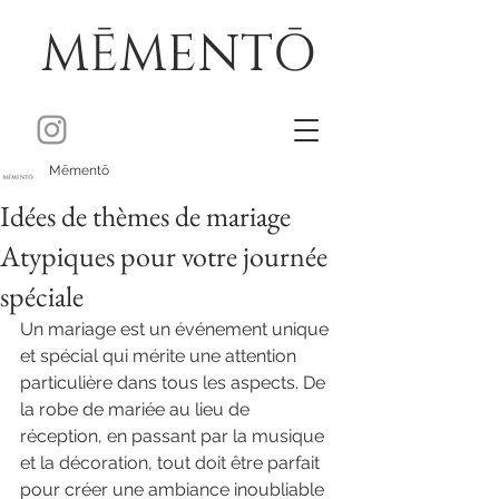
MĒMENTŌ
Mēmentō
Idées de thèmes de mariage
Atypiques pour votre journée
spéciale
Un mariage est un événement unique 
et spécial qui mérite une attention 
particulière dans tous les aspects. De 
la robe de mariée au lieu de 
réception, en passant par la musique 
et la décoration, tout doit être parfait 
pour créer une ambiance inoubliable 