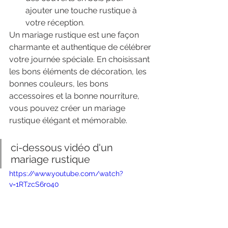
ajouter une touche rustique à 
votre réception.
Un mariage rustique est une façon 
charmante et authentique de célébrer 
votre journée spéciale. En choisissant 
les bons éléments de décoration, les 
bonnes couleurs, les bons 
accessoires et la bonne nourriture, 
vous pouvez créer un mariage 
rustique élégant et mémorable.
ci-dessous vidéo d'un 
mariage rustique
https://www.youtube.com/watch?
v=1RTzcS6ro40