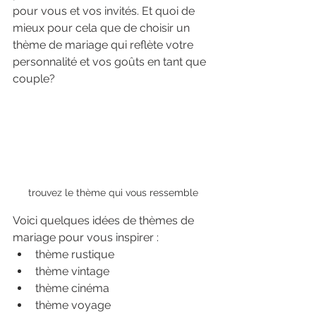
pour vous et vos invités. Et quoi de 
mieux pour cela que de choisir un 
thème de mariage qui reflète votre 
personnalité et vos goûts en tant que 
couple?
trouvez le thème qui vous ressemble
Voici quelques idées de thèmes de 
mariage pour vous inspirer :
thème rustique
thème vintage
thème cinéma
thème voyage