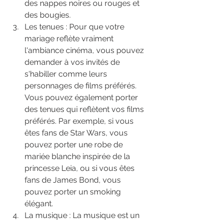
des nappes noires ou rouges et 
des bougies.
Les tenues : Pour que votre 
mariage reflète vraiment 
l'ambiance cinéma, vous pouvez 
demander à vos invités de 
s'habiller comme leurs 
personnages de films préférés. 
Vous pouvez également porter 
des tenues qui reflètent vos films 
préférés. Par exemple, si vous 
êtes fans de Star Wars, vous 
pouvez porter une robe de 
mariée blanche inspirée de la 
princesse Leia, ou si vous êtes 
fans de James Bond, vous 
pouvez porter un smoking 
élégant.
La musique : La musique est un 