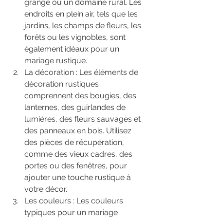
grange ou un domaine rural. Les 
endroits en plein air, tels que les 
jardins, les champs de fleurs, les 
forêts ou les vignobles, sont 
également idéaux pour un 
mariage rustique.
La décoration : Les éléments de 
décoration rustiques 
comprennent des bougies, des 
lanternes, des guirlandes de 
lumières, des fleurs sauvages et 
des panneaux en bois. Utilisez 
des pièces de récupération, 
comme des vieux cadres, des 
portes ou des fenêtres, pour 
ajouter une touche rustique à 
votre décor.
Les couleurs : Les couleurs 
typiques pour un mariage 