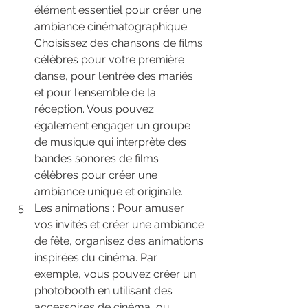
élément essentiel pour créer une 
ambiance cinématographique. 
Choisissez des chansons de films 
célèbres pour votre première 
danse, pour l'entrée des mariés 
et pour l'ensemble de la 
réception. Vous pouvez 
également engager un groupe 
de musique qui interprète des 
bandes sonores de films 
célèbres pour créer une 
ambiance unique et originale.
Les animations : Pour amuser 
vos invités et créer une ambiance 
de fête, organisez des animations 
inspirées du cinéma. Par 
exemple, vous pouvez créer un 
photobooth en utilisant des 
accessoires de cinéma, ou 