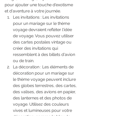
pour ajouter une touche d'exotisme 
et d'aventure à votre journée.
Les invitations : Les invitations 
pour un mariage sur le thème 
voyage devraient refléter l'idée 
de voyage. Vous pouvez utiliser 
des cartes postales vintage ou 
créer des invitations qui 
ressemblent à des billets d'avion 
ou de train.
La décoration : Les éléments de 
décoration pour un mariage sur 
le thème voyage peuvent inclure 
des globes terrestres, des cartes, 
des valises, des avions en papier, 
des lanternes et des photos de 
voyage. Utilisez des couleurs 
vives et lumineuses pour votre 