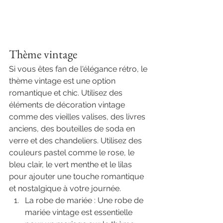
Thème vintage 
Si vous êtes fan de l'élégance rétro, le 
thème vintage est une option 
romantique et chic. Utilisez des 
éléments de décoration vintage 
comme des vieilles valises, des livres 
anciens, des bouteilles de soda en 
verre et des chandeliers. Utilisez des 
couleurs pastel comme le rose, le 
bleu clair, le vert menthe et le lilas 
pour ajouter une touche romantique 
et nostalgique à votre journée.
La robe de mariée : Une robe de 
mariée vintage est essentielle 