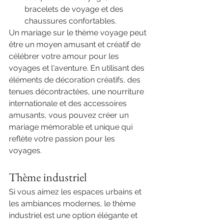
bracelets de voyage et des 
chaussures confortables.
Un mariage sur le thème voyage peut 
être un moyen amusant et créatif de 
célébrer votre amour pour les 
voyages et l'aventure. En utilisant des 
éléments de décoration créatifs, des 
tenues décontractées, une nourriture 
internationale et des accessoires 
amusants, vous pouvez créer un 
mariage mémorable et unique qui 
reflète votre passion pour les 
voyages.
Thème industriel
Si vous aimez les espaces urbains et 
les ambiances modernes, le thème 
industriel est une option élégante et 