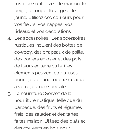
rustique sont le vert, le marron, le 
beige, le rouge, l'orange et le 
jaune. Utilisez ces couleurs pour 
vos fleurs, vos nappes, vos 
rideaux et vos décorations.
Les accessoires : Les accessoires 
rustiques incluent des bottes de 
cowboy, des chapeaux de paille, 
des paniers en osier et des pots 
de fleurs en terre cuite. Ces 
éléments peuvent être utilisés 
pour ajouter une touche rustique 
à votre journée spéciale.
La nourriture : Servez de la 
nourriture rustique, telle que du 
barbecue, des fruits et légumes 
frais, des salades et des tartes 
faites maison. Utilisez des plats et 
des couverts en bois pour 