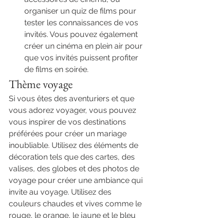
organiser un quiz de films pour 
tester les connaissances de vos 
invités. Vous pouvez également 
créer un cinéma en plein air pour 
que vos invités puissent profiter 
de films en soirée.
Thème voyage
Si vous êtes des aventuriers et que 
vous adorez voyager, vous pouvez 
vous inspirer de vos destinations 
préférées pour créer un mariage 
inoubliable. Utilisez des éléments de 
décoration tels que des cartes, des 
valises, des globes et des photos de 
voyage pour créer une ambiance qui 
invite au voyage. Utilisez des 
couleurs chaudes et vives comme le 
rouge, le orange, le jaune et le bleu 