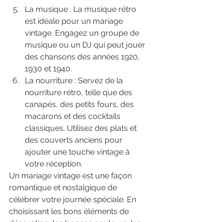
La musique : La musique rétro 
est idéale pour un mariage 
vintage. Engagez un groupe de 
musique ou un DJ qui peut jouer 
des chansons des années 1920, 
1930 et 1940.
La nourriture : Servez de la 
nourriture rétro, telle que des 
canapés, des petits fours, des 
macarons et des cocktails 
classiques. Utilisez des plats et 
des couverts anciens pour 
ajouter une touche vintage à 
votre réception.
Un mariage vintage est une façon 
romantique et nostalgique de 
célébrer votre journée spéciale. En 
choisissant les bons éléments de 