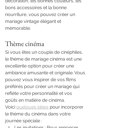
décoration, les bonnes couleurs, les 
bons accessoires et la bonne 
nourriture, vous pouvez créer un 
mariage vintage élégant et 
mémorable.
Thème cinéma 
Si vous êtes un couple de cinéphiles, 
le thème de mariage cinéma est une 
excellente option pour créer une 
ambiance amusante et originale. Vous 
pouvez vous inspirer de vos films 
préférés pour créer un mariage qui 
reflète votre personnalité et vos 
goûts en matière de cinéma.
Voici 
quelques idées
 pour incorporer 
le thème du cinéma dans votre 
journée spéciale :
Les invitations : Pour annoncer 