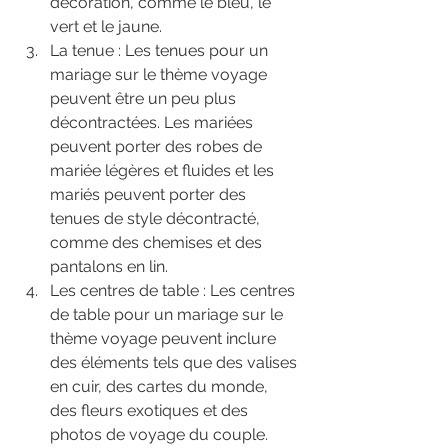
décoration, comme le bleu, le 
vert et le jaune.
La tenue : Les tenues pour un 
mariage sur le thème voyage 
peuvent être un peu plus 
décontractées. Les mariées 
peuvent porter des robes de 
mariée légères et fluides et les 
mariés peuvent porter des 
tenues de style décontracté, 
comme des chemises et des 
pantalons en lin.
Les centres de table : Les centres 
de table pour un mariage sur le 
thème voyage peuvent inclure 
des éléments tels que des valises 
en cuir, des cartes du monde, 
des fleurs exotiques et des 
photos de voyage du couple. 