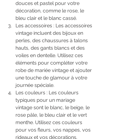
douces et pastel pour votre 
décoration, comme le rose, le 
bleu clair et le blanc cassé.
Les accessoires : Les accessoires 
vintage incluent des bijoux en 
perles, des chaussures à talons 
hauts, des gants blancs et des 
voiles en dentelle. Utilisez ces 
éléments pour compléter votre 
robe de mariée vintage et ajouter 
une touche de glamour à votre 
journée spéciale.
Les couleurs : Les couleurs 
typiques pour un mariage 
vintage sont le blanc, le beige, le 
rose pâle, le bleu clair et le vert 
menthe. Utilisez ces couleurs 
pour vos fleurs, vos nappes, vos 
rideaux et vos décorations.