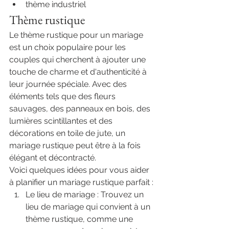
thème industriel
Thème rustique 
Le thème rustique pour un mariage 
est un choix populaire pour les 
couples qui cherchent à ajouter une 
touche de charme et d'authenticité à 
leur journée spéciale. Avec des 
éléments tels que des fleurs 
sauvages, des panneaux en bois, des 
lumières scintillantes et des 
décorations en toile de jute, un 
mariage rustique peut être à la fois 
élégant et décontracté.
Voici quelques idées pour vous aider 
à planifier un mariage rustique parfait :
Le lieu de mariage : Trouvez un 
lieu de mariage qui convient à un 
thème rustique, comme une 