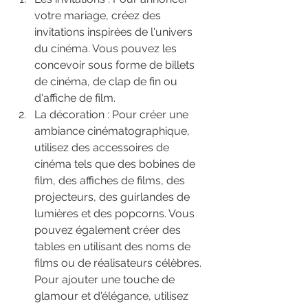
votre mariage, créez des 
invitations inspirées de l'univers 
du cinéma. Vous pouvez les 
concevoir sous forme de billets 
de cinéma, de clap de fin ou 
d'affiche de film.
La décoration : Pour créer une 
ambiance cinématographique, 
utilisez des accessoires de 
cinéma tels que des bobines de 
film, des affiches de films, des 
projecteurs, des guirlandes de 
lumières et des popcorns. Vous 
pouvez également créer des 
tables en utilisant des noms de 
films ou de réalisateurs célèbres. 
Pour ajouter une touche de 
glamour et d'élégance, utilisez 