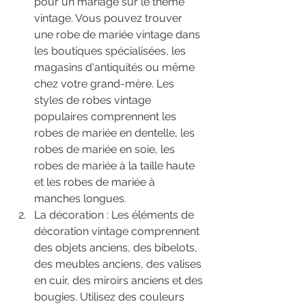
pour un mariage sur le thème 
vintage. Vous pouvez trouver 
une robe de mariée vintage dans 
les boutiques spécialisées, les 
magasins d'antiquités ou même 
chez votre grand-mère. Les 
styles de robes vintage 
populaires comprennent les 
robes de mariée en dentelle, les 
robes de mariée en soie, les 
robes de mariée à la taille haute 
et les robes de mariée à 
manches longues.
La décoration : Les éléments de 
décoration vintage comprennent 
des objets anciens, des bibelots, 
des meubles anciens, des valises 
en cuir, des miroirs anciens et des 
bougies. Utilisez des couleurs 