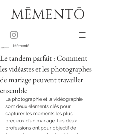
MĒMENTŌ
Mēmentō
Le tandem parfait : Comment
les vidéastes et les photographes
de mariage peuvent travailler
ensemble
La photographie et la vidéographie 
sont deux éléments clés pour 
capturer les moments les plus 
précieux d'un mariage. Les deux 
professions ont pour objectif de 