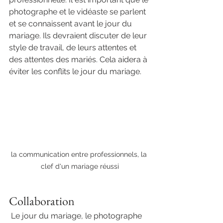
photographe et le vidéaste se parlent 
et se connaissent avant le jour du 
mariage. Ils devraient discuter de leur 
style de travail, de leurs attentes et 
des attentes des mariés. Cela aidera à 
éviter les conflits le jour du mariage.
la communication entre professionnels, la 
clef d'un mariage réussi
Collaboration
 Le jour du mariage, le photographe 