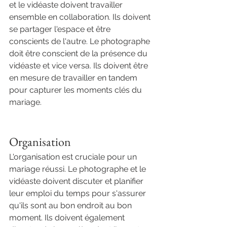
et le vidéaste doivent travailler 
ensemble en collaboration. Ils doivent 
se partager l'espace et être 
conscients de l'autre. Le photographe 
doit être conscient de la présence du 
vidéaste et vice versa. Ils doivent être 
en mesure de travailler en tandem 
pour capturer les moments clés du 
mariage.
Organisation
L'organisation est cruciale pour un 
mariage réussi. Le photographe et le 
vidéaste doivent discuter et planifier 
leur emploi du temps pour s'assurer 
qu'ils sont au bon endroit au bon 
moment. Ils doivent également 