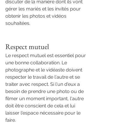
discuter de la manière dont ils vont 
gérer les mariés et les invités pour 
obtenir les photos et vidéos 
souhaitées.
Respect mutuel
Le respect mutuel est essentiel pour 
une bonne collaboration. Le 
photographe et le vidéaste doivent 
respecter le travail de l'autre et se 
traiter avec respect. Si l'un d'eux a 
besoin de prendre une photo ou de 
filmer un moment important, l'autre 
doit être conscient de cela et lui 
laisser l'espace nécessaire pour le 
faire.