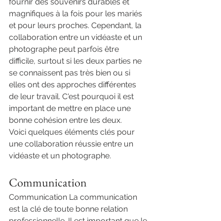
fournir des souvenirs durables et 
magnifiques à la fois pour les mariés 
et pour leurs proches. Cependant, la 
collaboration entre un vidéaste et un 
photographe peut parfois être 
difficile, surtout si les deux parties ne 
se connaissent pas très bien ou si 
elles ont des approches différentes 
de leur travail. C'est pourquoi il est 
important de mettre en place une 
bonne cohésion entre les deux.
Voici quelques éléments clés pour 
une collaboration réussie entre un 
vidéaste et un photographe.
Communication
Communication La communication 
est la clé de toute bonne relation 
professionnelle. Il est important que le 