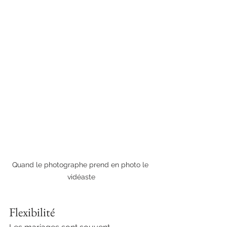
Quand le photographe prend en photo le 
vidéaste
Flexibilité 